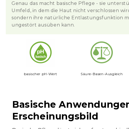
Genau das macht basische Pflege - sie unterstü
Umfeld, in dem die Haut nicht verschlossen wir
sondern ihre natürliche Entlastungsfunktion m
ungestört ausüben kann.
basischer pH-Wert
Säure-Basen-Ausgleich
Basische Anwendungen 
Erscheinungsbild