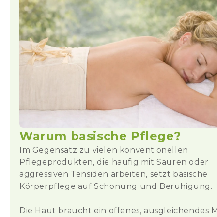
Warum basische Pflege?
Im Gegensatz zu vielen konventionellen
Pflegeprodukten, die häufig mit Säuren oder
aggressiven Tensiden arbeiten, setzt basische
Körperpflege auf Schonung und Beruhigung.
Die Haut braucht ein offenes, ausgleichendes Mi