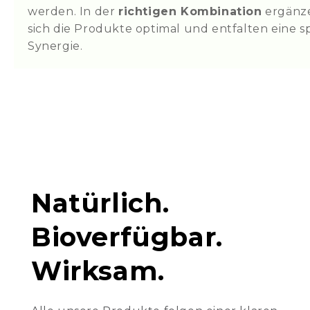
werden. In der
richtigen Kombination
ergänze
sich die Produkte optimal und entfalten eine 
Synergie.
Natürlich.
Bioverfügbar.
Wirksam.