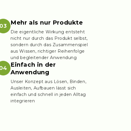
Mehr als nur Produkte
03
Die eigentliche Wirkung entsteht
nicht nur durch das Produkt selbst,
sondern durch das Zusammenspiel
aus Wissen, richtiger Reihenfolge
und begleitender Anwendung
Einfach in der
04
Anwendung
Unser Konzept aus Lösen, Binden,
Ausleiten, Aufbauen lässt sich
einfach und schnell in jeden Alltag
integrieren