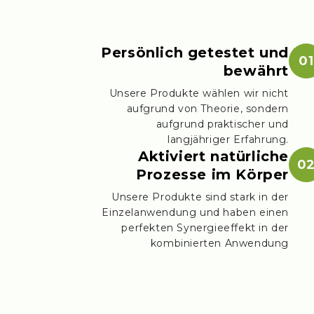
Persönlich getestet und
01
bewährt
Unsere Produkte wählen wir nicht
aufgrund von Theorie, sondern
aufgrund praktischer und
langjähriger Erfahrung.
Aktiviert natürliche
0
Prozesse im Körper
Unsere Produkte sind stark in der
Einzelanwendung und haben einen
perfekten Synergieeffekt in der
kombinierten Anwendung