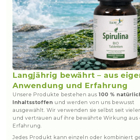
Langjährig bewährt – aus eige
Anwendung und Erfahrung
Unsere Produkte bestehen aus
100 % natürli
Inhaltsstoffen
und werden von uns bewusst
ausgewählt. Wir verwenden sie selbst seit viel
und vertrauen auf ihre bewährte Wirkung aus 
Erfahrung.
Jedes Produkt kann einzeln oder kombiniert g