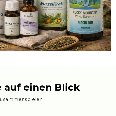
 auf einen Blick
 zusammenspielen.