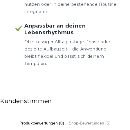
nutzen oder in deine bestehende Routine
integrieren.
Anpassbar an deinen
Lebensrhythmus
Ob stressiger Alltag, ruhige Phase oder
gezielte Aufbauzeit – die Anwendung
bleibt flexibel und passt sich deinem
Tempo an.
Kundenstimmen
Produktbewertungen (0)
Shop-Bewertungen (5)