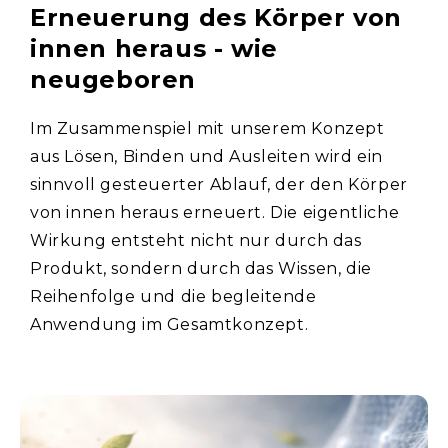
Erneuerung des Körper von
innen heraus - wie
neugeboren
Im Zusammenspiel mit unserem Konzept
aus Lösen, Binden und Ausleiten wird ein
sinnvoll gesteuerter Ablauf, der den Körper
von innen heraus erneuert. Die eigentliche
Wirkung entsteht nicht nur durch das
Produkt, sondern durch das Wissen, die
Reihenfolge und die begleitende
Anwendung im Gesamtkonzept.