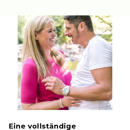
Eine vollständige