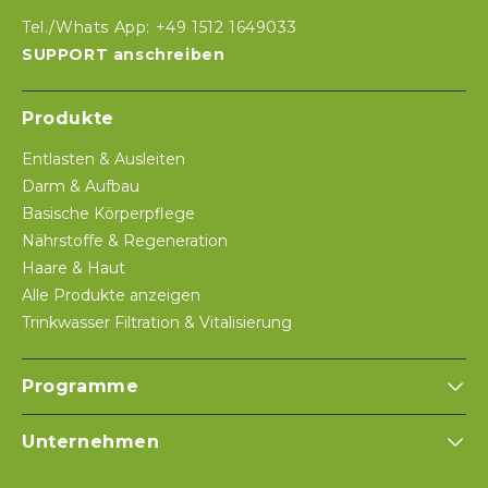
Tel./Whats App: +49 1512 1649033
SUPPORT anschreiben
Produkte
Entlasten & Ausleiten
Darm & Aufbau
Basische Körperpflege
Nährstoffe & Regeneration
Haare & Haut
Alle Produkte anzeigen
Trinkwasser Filtration & Vitalisierung
Programme
Unternehmen