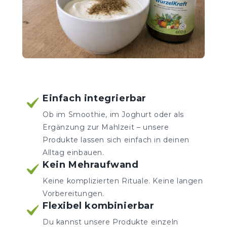
Einfach integrierbar
Ob im Smoothie, im Joghurt oder als
Ergänzung zur Mahlzeit – unsere
Produkte lassen sich einfach in deinen
Alltag einbauen.
Kein Mehraufwand
Keine komplizierten Rituale. Keine langen
Vorbereitungen.
Flexibel kombinierbar
Du kannst unsere Produkte einzeln