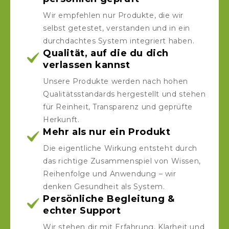
Wir empfehlen nur Produkte, die wir
selbst getestet, verstanden und in ein
durchdachtes System integriert haben.
Qualität, auf die du dich
verlassen kannst
Unsere Produkte werden nach hohen
Qualitätsstandards hergestellt und stehen
für Reinheit, Transparenz und geprüfte
Herkunft.
Mehr als nur ein Produkt
Die eigentliche Wirkung entsteht durch
das richtige Zusammenspiel von Wissen,
Reihenfolge und Anwendung – wir
denken Gesundheit als System.
Persönliche Begleitung &
echter Support
Wir stehen dir mit Erfahrung, Klarheit und