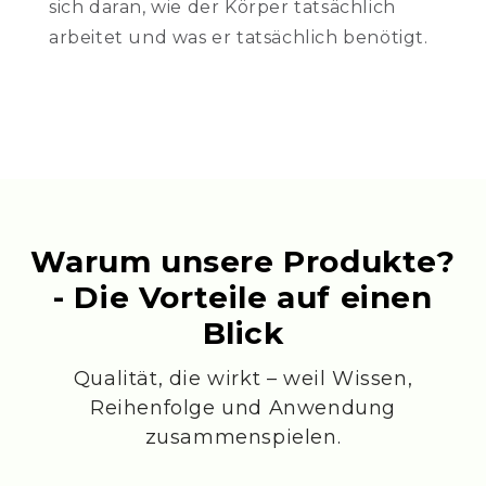
sich daran, wie der Körper tatsächlich
arbeitet und was er tatsächlich benötigt.
Warum unsere Produkte?
- Die Vorteile auf einen
Blick
Qualität, die wirkt – weil Wissen,
Reihenfolge und Anwendung
zusammenspielen.