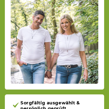
Sorgfältig ausgewählt &
persönlich geprüft