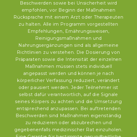
Beschwerden sowie bei Unsicherheit wird
empfohlen, vor Beginn der Maßnahmen
Rücksprache mit einem Arzt oder Therapeuten
zu halten. Alle im Programm vorgestellten
Empfehlungen, Ernährungsweisen,
Reinigungsmaßnahmen und
Nahrungsergänzungen sind als allgemeine
Richtlinien zu verstehen. Die Dosierung von
Präparaten sowie die Intensität der einzelnen
Maßnahmen müssen stets individuell
angepasst werden und können je nach
körperlicher Verfassung reduziert, verändert
oder pausiert werden. Jeder Teilnehmer ist
selbst dafür verantwortlich, auf die Signale
seines Körpers zu achten und die Umsetzung
entsprechend anzupassen. Bei auftretenden
Beschwerden sind Maßnahmen eigenständig
zu reduzieren oder abzubrechen und
gegebenenfalls medizinischer Rat einzuholen.
Eine Garantie für bestimmte gesundheitliche