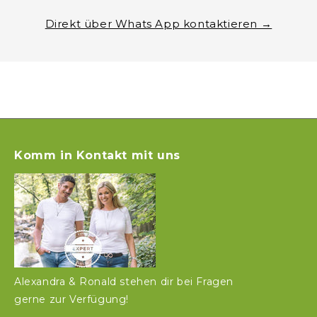
Direkt über Whats App kontaktieren →
Komm in Kontakt mit uns
Alexandra & Ronald stehen dir bei Fragen
gerne zur Verfügung!