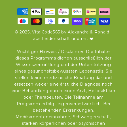
Zahlungsmethoden
© 2025, VitalCode365 by Alexandra & Ronald -
aus Leidenschaft und mit ❤️
Wichtiger Hinweis / Disclaimer: Die Inhalte
dieses Programms dienen ausschließlich der
Wissensvermittlung und der Unterstützung
eines gesundheitsbewussten Lebensstils. Sie
stellen keine medizinische Beratung dar und
ersetzen weder eine ärztliche Diagnose noch
eine Behandlung durch einen Arzt, Heilpraktiker
oder Therapeuten. Die Teilnahme am
Programm erfolgt eigenverantwortlich. Bei
bestehenden Erkrankungen,
Medikamenteneinnahme, Schwangerschaft,
starken körperlichen oder psychischen