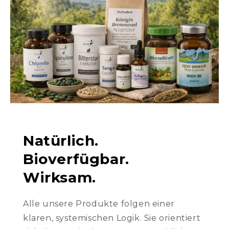
Natürlich.
Bioverfügbar.
Wirksam.
Alle unsere Produkte folgen einer
klaren, systemischen Logik. Sie orientiert