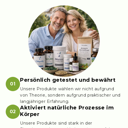
Persönlich getestet und bewährt
01
Unsere Produkte wählen wir nicht aufgrund
von Theorie, sondern aufgrund praktischer und
langjähriger Erfahrung.
Aktiviert natürliche Prozesse im
02
Körper
Unsere Produkte sind stark in der