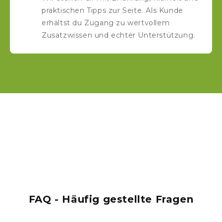
praktischen Tipps zur Seite. Als Kunde
erhältst du Zugang zu wertvollem
Zusatzwissen und echter Unterstützung.
FAQ - Häufig gestellte Fragen