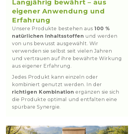
Langjährig bewährt – aus
eigener Anwendung und
Erfahrung
Unsere Produkte bestehen aus
100 %
natürlichen Inhaltsstoffen
und werden
von uns bewusst ausgewählt. Wir
verwenden sie selbst seit vielen Jahren
und vertrauen auf ihre bewährte Wirkung
aus eigener Erfahrung.
Jedes Produkt kann einzeln oder
kombiniert genutzt werden. In der
richtigen Kombination
ergänzen sie sich
die Produkte optimal und entfalten eine
spürbare Synergie.