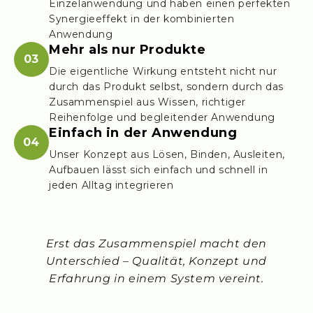
Einzelanwendung und haben einen perfekten
Synergieeffekt in der kombinierten
Anwendung
Mehr als nur Produkte
03
Die eigentliche Wirkung entsteht nicht nur
durch das Produkt selbst, sondern durch das
Zusammenspiel aus Wissen, richtiger
Reihenfolge und begleitender Anwendung
Einfach in der Anwendung
04
Unser Konzept aus Lösen, Binden, Ausleiten,
Aufbauen lässt sich einfach und schnell in
jeden Alltag integrieren
Erst das Zusammenspiel macht den
Unterschied – Qualität, Konzept und
Erfahrung in einem System vereint.