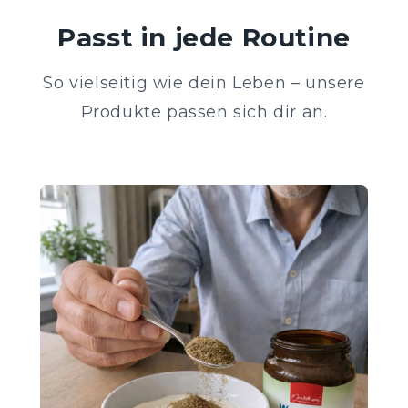
Passt in jede Routine
So vielseitig wie dein Leben – unsere
Produkte passen sich dir an.