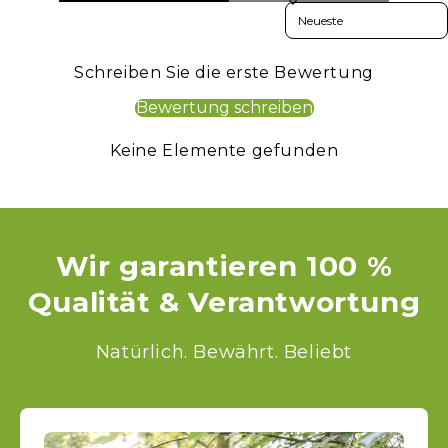
Sort reviews by
Schreiben Sie die erste Bewertung
Bewertung schreiben
Keine Elemente gefunden
Wir garantieren 100 %
Qualität & Verantwortung
Natürlich. Bewährt. Beliebt