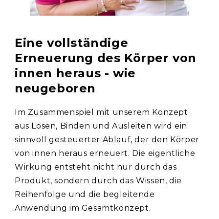
Eine vollständige
Erneuerung des Körper von
innen heraus - wie
neugeboren
Im Zusammenspiel mit unserem Konzept
aus Lösen, Binden und Ausleiten wird ein
sinnvoll gesteuerter Ablauf, der den Körper
von innen heraus erneuert. Die eigentliche
Wirkung entsteht nicht nur durch das
Produkt, sondern durch das Wissen, die
Reihenfolge und die begleitende
Anwendung im Gesamtkonzept.