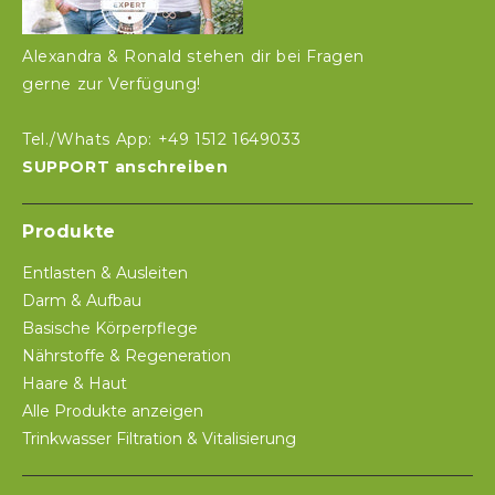
Alexandra & Ronald stehen dir bei Fragen
gerne zur Verfügung!
Tel./Whats App: +49 1512 1649033
SUPPORT anschreiben
Produkte
Entlasten & Ausleiten
Darm & Aufbau
Basische Körperpflege
Nährstoffe & Regeneration
Haare & Haut
Alle Produkte anzeigen
Trinkwasser Filtration & Vitalisierung