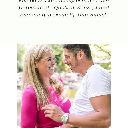
Erst das Zusammenspiel macht den
Unterschied – Qualität, Konzept und
Erfahrung in einem System vereint.