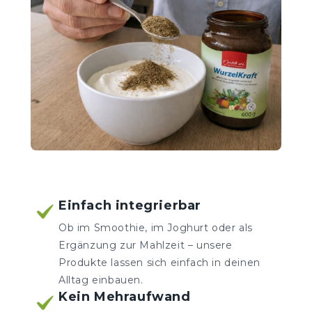
Einfach integrierbar
Ob im Smoothie, im Joghurt oder als
Ergänzung zur Mahlzeit – unsere
Produkte lassen sich einfach in deinen
Alltag einbauen.
Kein Mehraufwand