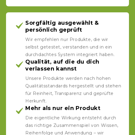
Sorgfältig ausgewählt &
persönlich geprüft
Wir empfehlen nur Produkte, die wir
selbst getestet, verstanden und in ein
durchdachtes System integriert haben.
Qualität, auf die du dich
verlassen kannst
Unsere Produkte werden nach hohen
Qualitätsstandards hergestellt und stehen
für Reinheit, Transparenz und geprüfte
Herkunft.
Mehr als nur ein Produkt
Die eigentliche Wirkung entsteht durch
das richtige Zusammenspiel von Wissen,
Reihenfolge und Anwendung – wir