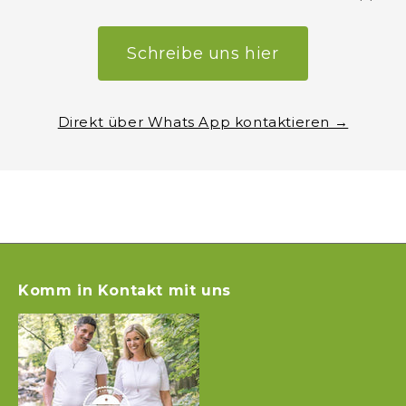
Schreibe uns hier
Direkt über Whats App kontaktieren →
Komm in Kontakt mit uns