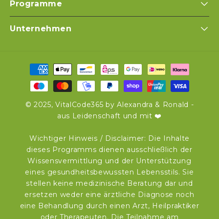
Programme
Unternehmen
Zahlungsmethoden
© 2025, VitalCode365 by Alexandra & Ronald -
aus Leidenschaft und mit ❤️
Wichtiger Hinweis / Disclaimer: Die Inhalte
dieses Programms dienen ausschließlich der
Wissensvermittlung und der Unterstützung
eines gesundheitsbewussten Lebensstils. Sie
stellen keine medizinische Beratung dar und
ersetzen weder eine ärztliche Diagnose noch
eine Behandlung durch einen Arzt, Heilpraktiker
oder Therapeuten. Die Teilnahme am