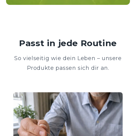
Passt in jede Routine
So vielseitig wie dein Leben – unsere
Produkte passen sich dir an.