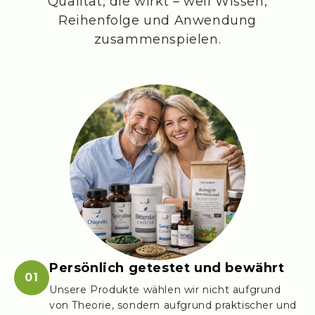
Qualität, die wirkt – weil Wissen,
Reihenfolge und Anwendung
zusammenspielen.
Persönlich getestet und bewährt
01
Unsere Produkte wählen wir nicht aufgrund
von Theorie, sondern aufgrund praktischer und