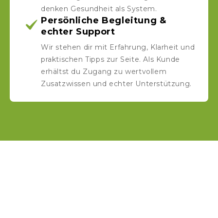
denken Gesundheit als System.
Persönliche Begleitung &
echter Support
Wir stehen dir mit Erfahrung, Klarheit und
praktischen Tipps zur Seite. Als Kunde
erhältst du Zugang zu wertvollem
Zusatzwissen und echter Unterstützung.