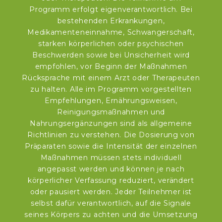
Programm erfolgt eigenverantwortlich. Bei
bestehenden Erkrankungen,
Medikamenteneinnahme, Schwangerschaft,
starken körperlichen oder psychischen
Beschwerden sowie bei Unsicherheit wird
empfohlen, vor Beginn der Maßnahmen
Rücksprache mit einem Arzt oder Therapeuten
zu halten. Alle im Programm vorgestellten
Empfehlungen, Ernährungsweisen,
Reinigungsmaßnahmen und
Nahrungsergänzungen sind als allgemeine
Richtlinien zu verstehen. Die Dosierung von
Präparaten sowie die Intensität der einzelnen
Maßnahmen müssen stets individuell
angepasst werden und können je nach
körperlicher Verfassung reduziert, verändert
oder pausiert werden. Jeder Teilnehmer ist
selbst dafür verantwortlich, auf die Signale
seines Körpers zu achten und die Umsetzung