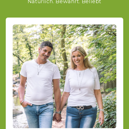
Natürlich. Bewährt. Beliebt