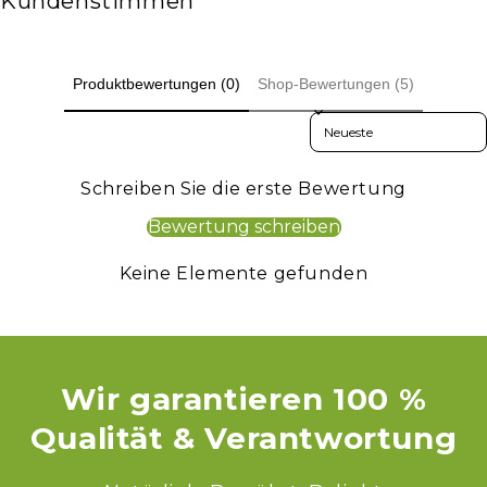
Kundenstimmen
Produktbewertungen (0)
Shop-Bewertungen (5)
Sort reviews by
Schreiben Sie die erste Bewertung
Bewertung schreiben
Keine Elemente gefunden
Wir garantieren 100 %
Qualität & Verantwortung