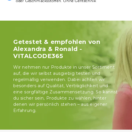
oder Geschmacksstoffen. Ohne Gentechnik
Getestet & empfohlen von
Alexandra & Ronald -
VITALCODE365
Wir nehmen nur Produkte in unser Sortiment
auf, die wir selbst ausgiebig testen und
regelmäßig verwenden. Dabei achten wir
besonders auf Qualität, Verträglichkeit und
eine sorgfältige Zusammensetzung. So kannst
du sicher sein, Produkte zu wählen, hinter
denen wir persönlich stehen – aus eigener
Erfahrung.