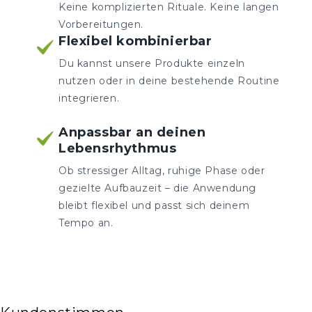
Keine komplizierten Rituale. Keine langen
Vorbereitungen.
Flexibel kombinierbar
Du kannst unsere Produkte einzeln
nutzen oder in deine bestehende Routine
integrieren.
Anpassbar an deinen
Lebensrhythmus
Ob stressiger Alltag, ruhige Phase oder
gezielte Aufbauzeit – die Anwendung
bleibt flexibel und passt sich deinem
Tempo an.