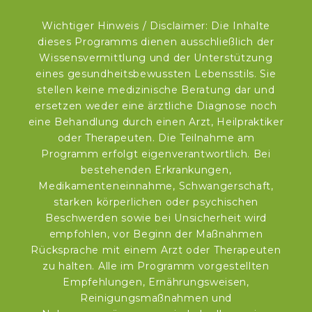
Wichtiger Hinweis / Disclaimer: Die Inhalte
dieses Programms dienen ausschließlich der
Wissensvermittlung und der Unterstützung
eines gesundheitsbewussten Lebensstils. Sie
stellen keine medizinische Beratung dar und
ersetzen weder eine ärztliche Diagnose noch
eine Behandlung durch einen Arzt, Heilpraktiker
oder Therapeuten. Die Teilnahme am
Programm erfolgt eigenverantwortlich. Bei
bestehenden Erkrankungen,
Medikamenteneinnahme, Schwangerschaft,
starken körperlichen oder psychischen
Beschwerden sowie bei Unsicherheit wird
empfohlen, vor Beginn der Maßnahmen
Rücksprache mit einem Arzt oder Therapeuten
zu halten. Alle im Programm vorgestellten
Empfehlungen, Ernährungsweisen,
Reinigungsmaßnahmen und