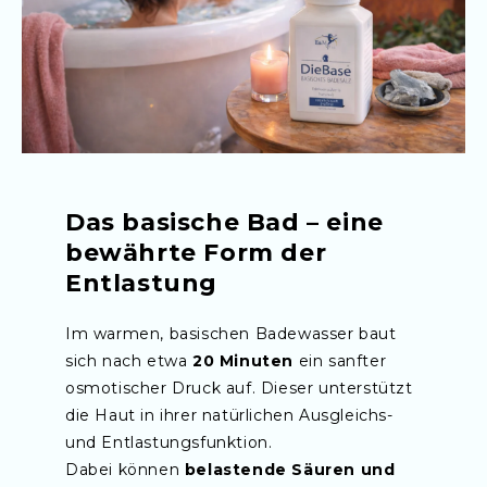
Das basische Bad – eine
bewährte Form der
Entlastung
Im warmen, basischen Badewasser baut
sich nach etwa
20 Minuten
ein sanfter
osmotischer Druck auf. Dieser unterstützt
die Haut in ihrer natürlichen Ausgleichs-
und Entlastungsfunktion.
Dabei können
belastende Säuren und