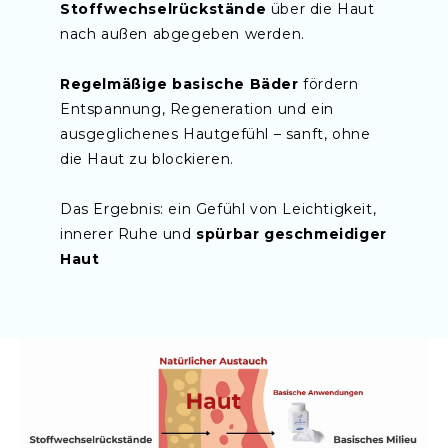
Stoffwechselrückstände
über die Haut
nach außen abgegeben werden.
Regelmäßige basische Bäder
fördern
Entspannung, Regeneration und ein
ausgeglichenes Hautgefühl – sanft, ohne
die Haut zu blockieren.
Das Ergebnis: ein Gefühl von Leichtigkeit,
innerer Ruhe und
spürbar geschmeidiger
Haut