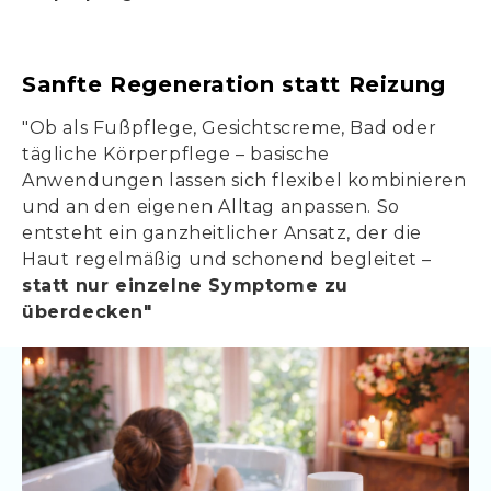
Sanfte Regeneration statt Reizung
"Ob als Fußpflege, Gesichtscreme, Bad oder
tägliche Körperpflege – basische
Anwendungen lassen sich flexibel kombinieren
und an den eigenen Alltag anpassen. So
entsteht ein ganzheitlicher Ansatz, der die
Haut regelmäßig und schonend begleitet –
statt nur einzelne Symptome zu
überdecken"