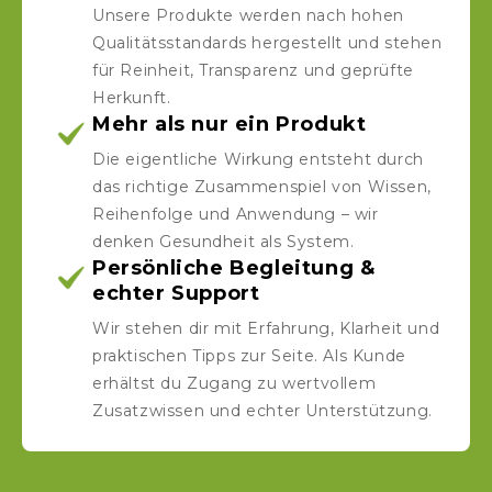
Unsere Produkte werden nach hohen
Qualitätsstandards hergestellt und stehen
für Reinheit, Transparenz und geprüfte
Herkunft.
Mehr als nur ein Produkt
Die eigentliche Wirkung entsteht durch
das richtige Zusammenspiel von Wissen,
Reihenfolge und Anwendung – wir
denken Gesundheit als System.
Persönliche Begleitung &
echter Support
Wir stehen dir mit Erfahrung, Klarheit und
praktischen Tipps zur Seite. Als Kunde
erhältst du Zugang zu wertvollem
Zusatzwissen und echter Unterstützung.