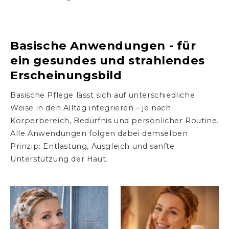
Basische Anwendungen - für
ein gesundes und strahlendes
Erscheinungsbild
Basische Pflege lässt sich auf unterschiedliche
Weise in den Alltag integrieren – je nach
Körperbereich, Bedürfnis und persönlicher Routine.
Alle Anwendungen folgen dabei demselben
Prinzip: Entlastung, Ausgleich und sanfte
Unterstützung der Haut.