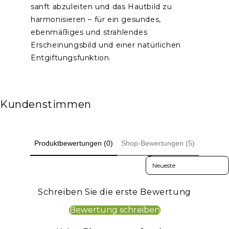
sanft abzuleiten und das Hautbild zu
harmonisieren – für ein gesundes,
ebenmäßiges und strahlendes
Erscheinungsbild und einer natürlichen
Entgiftungsfunktion.
Kundenstimmen
Produktbewertungen (0)
Shop-Bewertungen (5)
Sort reviews by
Schreiben Sie die erste Bewertung
Bewertung schreiben