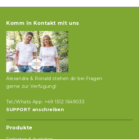
Komm in Kontakt mit uns
Alexandra & Ronald stehen dir bei Fragen
gerne zur Verfügung!
Tel./Whats App: +49 1512 1649033
SUPPORT anschreiben
Produkte