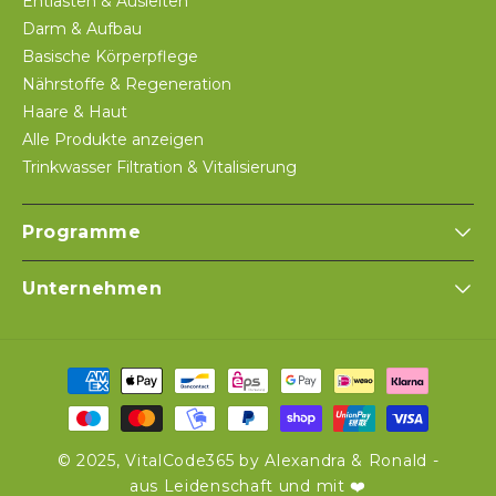
Entlasten & Ausleiten
Darm & Aufbau
Basische Körperpflege
Nährstoffe & Regeneration
Haare & Haut
Alle Produkte anzeigen
Trinkwasser Filtration & Vitalisierung
Programme
Unternehmen
Zahlungsmethoden
© 2025, VitalCode365 by Alexandra & Ronald -
aus Leidenschaft und mit ❤️