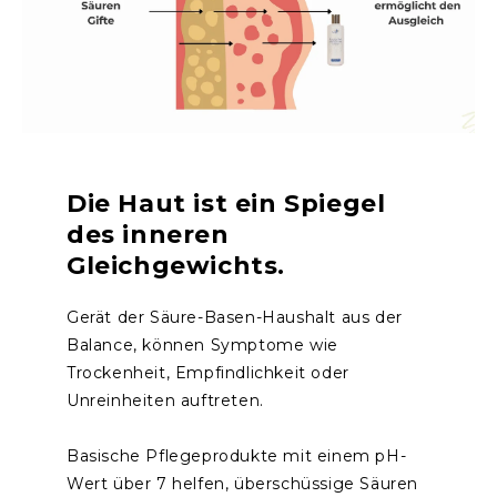
Die Haut ist ein Spiegel
des inneren
Gleichgewichts.
Gerät der Säure-Basen-Haushalt aus der
Balance, können Symptome wie
Trockenheit, Empfindlichkeit oder
Unreinheiten auftreten.
Basische Pflegeprodukte mit einem pH-
Wert über 7 helfen, überschüssige Säuren