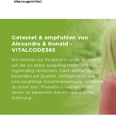
Überzugsmittel.
Getestet & empfohlen von
Alexandra & Ronald -
VITALCODE365
Wir nehmen nur Produkte in unser Sortiment
auf, die wir selbst ausgiebig testen und
regelmäßig verwenden. Dabei achten wir
besonders auf Qualität, Verträglichkeit und
eine sorgfältige Zusammensetzung. So kannst
du sicher sein, Produkte zu wählen, hinter
denen wir persönlich stehen – aus eigener
Erfahrung.