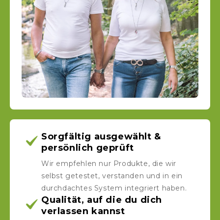
Sorgfältig ausgewählt &
persönlich geprüft
Wir empfehlen nur Produkte, die wir
selbst getestet, verstanden und in ein
durchdachtes System integriert haben.
Qualität, auf die du dich
verlassen kannst