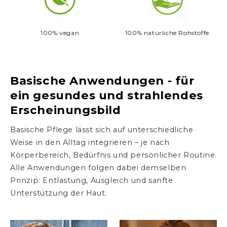
100% vegan
100% natürliche Rohstoffe
Basische Anwendungen - für
ein gesundes und strahlendes
Erscheinungsbild
Basische Pflege lässt sich auf unterschiedliche
Weise in den Alltag integrieren – je nach
Körperbereich, Bedürfnis und persönlicher Routine.
Alle Anwendungen folgen dabei demselben
Prinzip: Entlastung, Ausgleich und sanfte
Unterstützung der Haut.