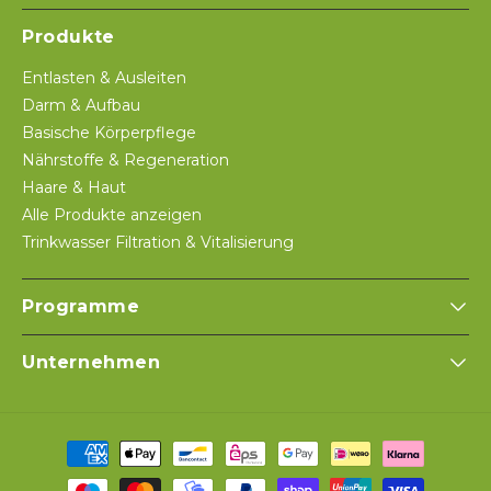
Produkte
Entlasten & Ausleiten
Darm & Aufbau
Basische Körperpflege
Nährstoffe & Regeneration
Haare & Haut
Alle Produkte anzeigen
Trinkwasser Filtration & Vitalisierung
Programme
Unternehmen
Zahlungsmethoden