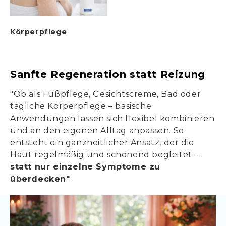
Körperpflege
Sanfte Regeneration statt Reizung
"Ob als Fußpflege, Gesichtscreme, Bad oder
tägliche Körperpflege – basische
Anwendungen lassen sich flexibel kombinieren
und an den eigenen Alltag anpassen. So
entsteht ein ganzheitlicher Ansatz, der die
Haut regelmäßig und schonend begleitet –
statt nur einzelne Symptome zu
überdecken"