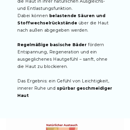
die Haut in ihrer natürlichen Ausgleichs-
und Entlastungsfunktion.
Dabei können
belastende Säuren und
Stoffwechselrückstände
über die Haut
nach außen abgegeben werden.
Regelmäßige basische Bäder
fördern
Entspannung, Regeneration und ein
ausgeglichenes Hautgefühl – sanft, ohne
die Haut zu blockieren.
Das Ergebnis: ein Gefühl von Leichtigkeit,
innerer Ruhe und
spürbar geschmeidiger
Haut