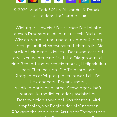
© 2025, VitalCode365 by Alexandra & Ronald -
aus Leidenschaft und mit ❤️
Wichtiger Hinweis / Disclaimer: Die Inhalte
dieses Programms dienen ausschließlich der
Wissensvermittlung und der Unterstützung
eines gesundheitsbewussten Lebensstils. Sie
stellen keine medizinische Beratung dar und
ersetzen weder eine ärztliche Diagnose noch
eine Behandlung durch einen Arzt, Heilpraktiker
oder Therapeuten. Die Teilnahme am
Programm erfolgt eigenverantwortlich. Bei
bestehenden Erkrankungen,
Medikamenteneinnahme, Schwangerschaft,
starken körperlichen oder psychischen
Beschwerden sowie bei Unsicherheit wird
empfohlen, vor Beginn der Maßnahmen
Rücksprache mit einem Arzt oder Therapeuten