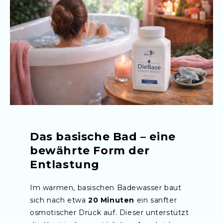
Das basische Bad – eine
bewährte Form der
Entlastung
Im warmen, basischen Badewasser baut
sich nach etwa
20 Minuten
ein sanfter
osmotischer Druck auf. Dieser unterstützt