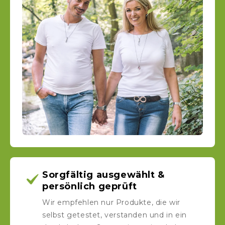
Sorgfältig ausgewählt &
persönlich geprüft
Wir empfehlen nur Produkte, die wir
selbst getestet, verstanden und in ein