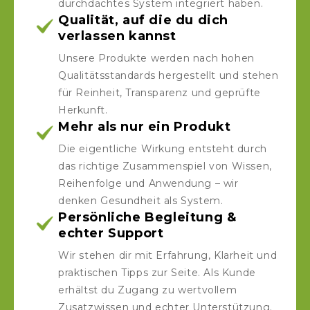
durchdachtes System integriert haben.
Qualität, auf die du dich
verlassen kannst
Unsere Produkte werden nach hohen
Qualitätsstandards hergestellt und stehen
für Reinheit, Transparenz und geprüfte
Herkunft.
Mehr als nur ein Produkt
Die eigentliche Wirkung entsteht durch
das richtige Zusammenspiel von Wissen,
Reihenfolge und Anwendung – wir
denken Gesundheit als System.
Persönliche Begleitung &
echter Support
Wir stehen dir mit Erfahrung, Klarheit und
praktischen Tipps zur Seite. Als Kunde
erhältst du Zugang zu wertvollem
Zusatzwissen und echter Unterstützung.