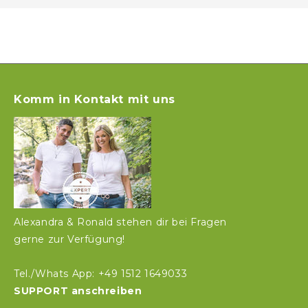
Komm in Kontakt mit uns
Alexandra & Ronald stehen dir bei Fragen
gerne zur Verfügung!
Tel./Whats App: +49 1512 1649033
SUPPORT anschreiben