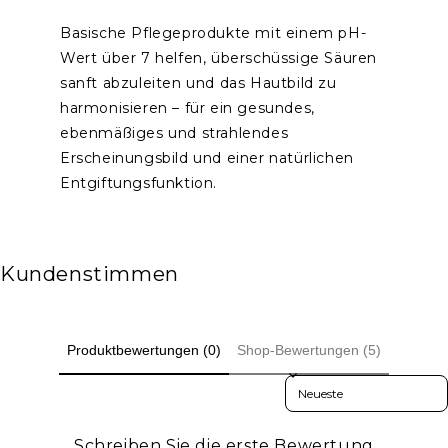
Basische Pflegeprodukte mit einem pH-
Wert über 7 helfen, überschüssige Säuren
sanft abzuleiten und das Hautbild zu
harmonisieren – für ein gesundes,
ebenmäßiges und strahlendes
Erscheinungsbild und einer natürlichen
Entgiftungsfunktion.
Kundenstimmen
Produktbewertungen (0)
Shop-Bewertungen (5)
Sort reviews by
Schreiben Sie die erste Bewertung