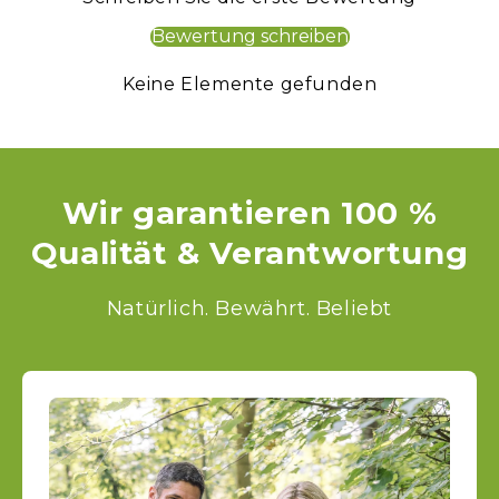
Bewertung schreiben
Keine Elemente gefunden
Wir garantieren 100 %
Qualität & Verantwortung
Natürlich. Bewährt. Beliebt