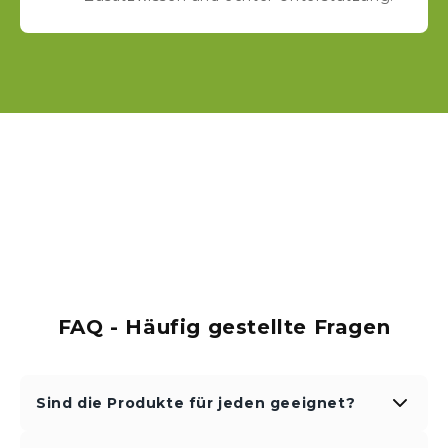
FAQ - Häufig gestellte Fragen
Sind die Produkte für jeden geeignet?
Unsere Produkte und Programme sind so