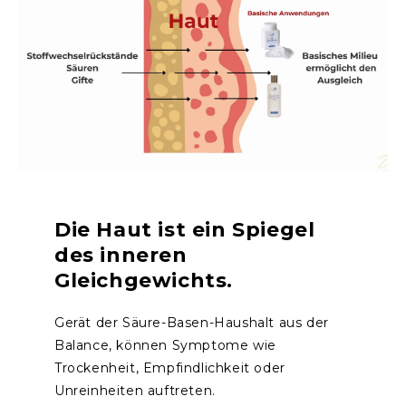
Die Haut ist ein Spiegel
des inneren
Gleichgewichts.
Gerät der Säure-Basen-Haushalt aus der
Balance, können Symptome wie
Trockenheit, Empfindlichkeit oder
Unreinheiten auftreten.