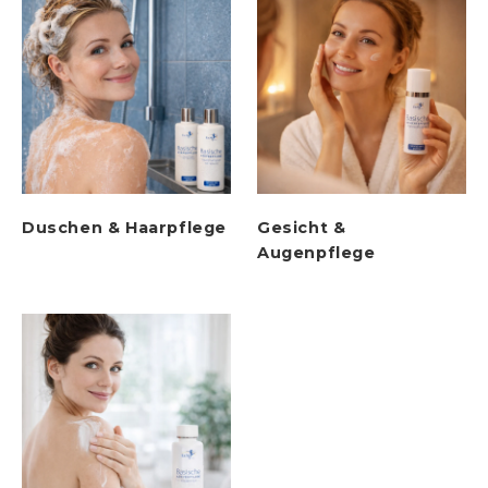
Duschen & Haarpflege
Gesicht &
Augenpflege